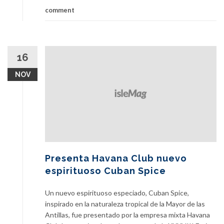
comment
16
NOV
Presenta Havana Club nuevo
espirituoso Cuban Spice
Un nuevo espirituoso especiado, Cuban Spice,
inspirado en la naturaleza tropical de la Mayor de las
Antillas, fue presentado por la empresa mixta Havana