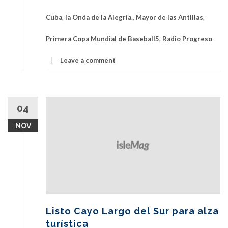
Cuba
,
la Onda de la Alegría.
,
Mayor de las Antillas
,
Primera Copa Mundial de Baseball5
,
Radio Progreso
Leave a comment
04
NOV
Listo Cayo Largo del Sur para alza
turística