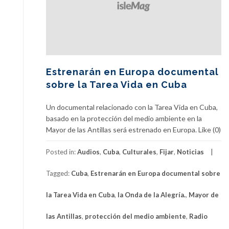
Estrenarán en Europa documental
sobre la Tarea Vida en Cuba
Un documental relacionado con la Tarea Vida en Cuba,
basado en la protección del medio ambiente en la
Mayor de las Antillas será estrenado en Europa. Like (0)
Posted in:
Audios
,
Cuba
,
Culturales
,
Fijar
,
Noticias
Tagged:
Cuba
,
Estrenarán en Europa documental sobre
la Tarea Vida en Cuba
,
la Onda de la Alegría.
,
Mayor de
las Antillas
,
protección del medio ambiente
,
Radio