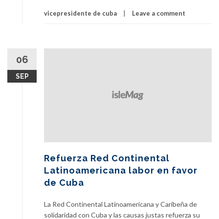
vicepresidente de cuba
Leave a comment
06
SEP
Refuerza Red Continental
Latinoamericana labor en favor
de Cuba
La Red Continental Latinoamericana y Caribeña de
solidaridad con Cuba y las causas justas refuerza su