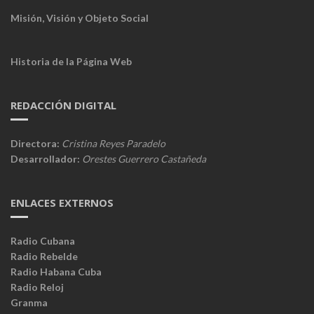
Misión, Visión y Objeto Social
Historia de la Página Web
REDACCIÓN DIGITAL
Directora:
Cristina Reyes Paradelo
Desarrollador:
Orestes Guerrero Castañeda
ENLACES EXTERNOS
Radio Cubana
Radio Rebelde
Radio Habana Cuba
Radio Reloj
Granma