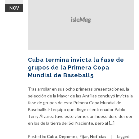
NOV
Cuba termina invicta la fase de
grupos de la Primera Copa
Mundial de Baseball5
Tras arrollar en sus ocho primeras presentaciones, la
selección de la Mayor de las Antillas concluyó invicta la
fase de grupos de esta Primera Copa Mundial de
Baseball5. El equipo que dirige el entrenador Pablo
Terry Álvarez tuvo este viernes un hueso duro de roer
en los de la tierra del Sol Naciente, pero al […]
Posted in:
Cuba
,
Deportes
,
Fijar
,
Noticias
Tagged: