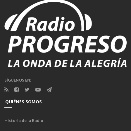
SÍGUENOS EN:
QUIÉNES SOMOS
Historia de la Radio