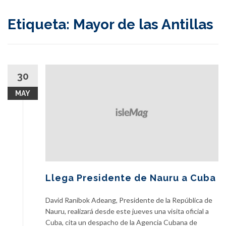
content
Etiqueta:
Mayor de las Antillas
30
MAY
Llega Presidente de Nauru a Cuba
David Ranibok Adeang, Presidente de la República de
Nauru, realizará desde este jueves una visita oficial a
Cuba, cita un despacho de la Agencia Cubana de