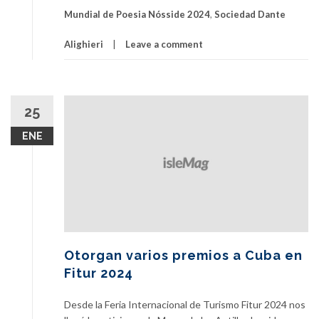
Mundial de Poesia Nósside 2024
,
Sociedad Dante
Alighieri
Leave a comment
25
ENE
Otorgan varios premios a Cuba en
Fitur 2024
Desde la Feria Internacional de Turismo Fitur 2024 nos