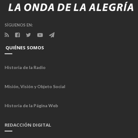
SÍGUENOS EN:
QUIÉNES SOMOS
Historia de la Radio
Misión, Visión y Objeto Social
Historia de la Página Web
REDACCIÓN DIGITAL