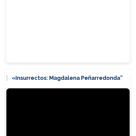
«Insurrectos: Magdalena Peñarredonda”