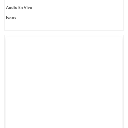
Audio En Vivo
Ivoox