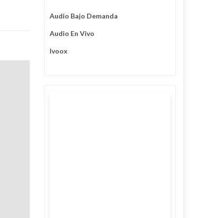
Audio Bajo Demanda
Audio En Vivo
Ivoox