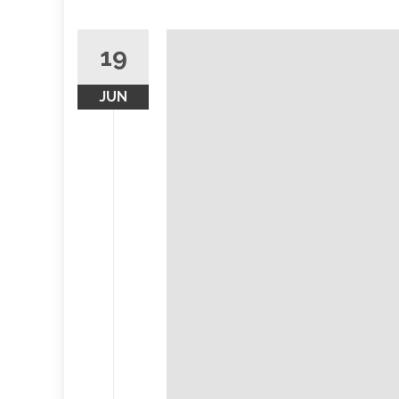
19
JUN