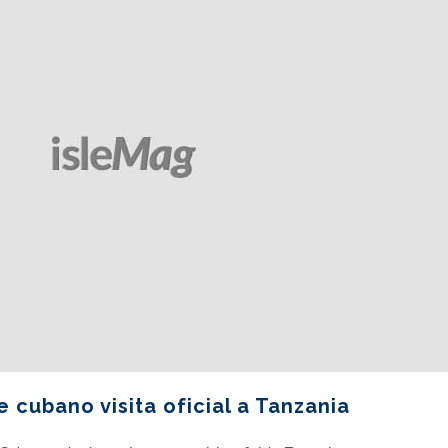
 cubano visita oficial a Tanzania