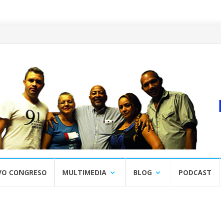
VO CONGRESO
MULTIMEDIA
BLOG
PODCAST