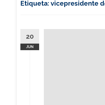
Etiqueta:
vicepresidente 
20
JUN