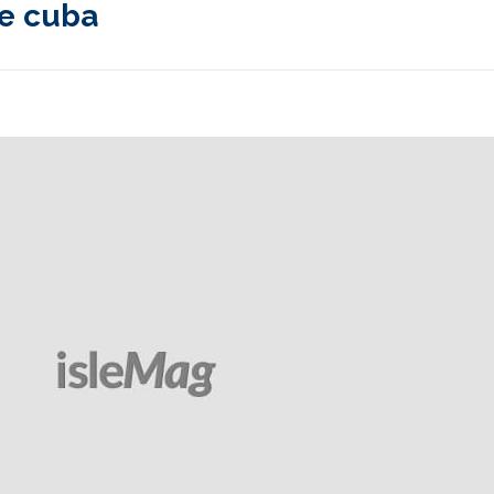
de cuba