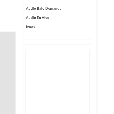
Audio Bajo Demanda
Audio En Vivo
Ivoox