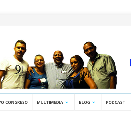
VO CONGRESO
MULTIMEDIA
BLOG
PODCAST