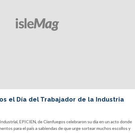
 el Día del Trabajador de la Industria
Industrial, EPICIEN, de Cienfuegos celebraron su día en un acto donde
mentos para el país a sabiendas de que urge sortear muchos escollos y