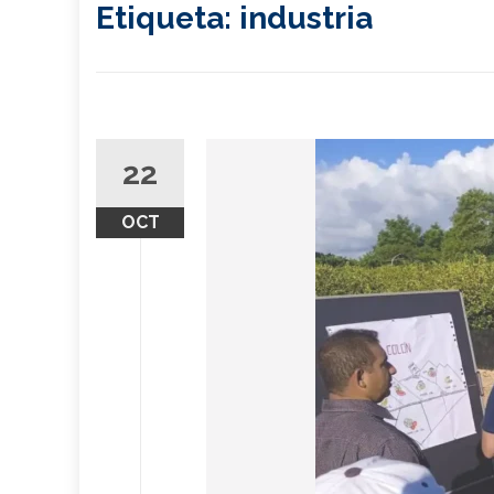
Etiqueta:
industria
22
OCT