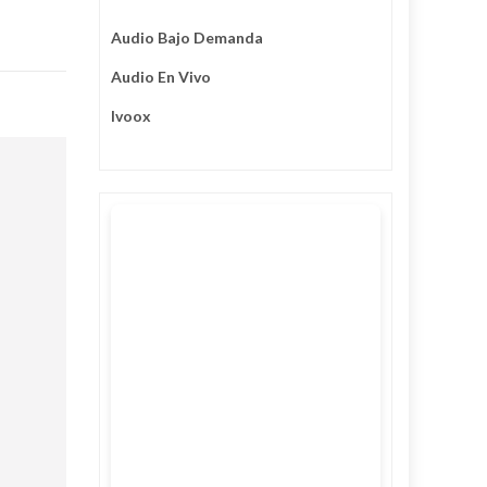
Audio Bajo Demanda
Audio En Vivo
Ivoox