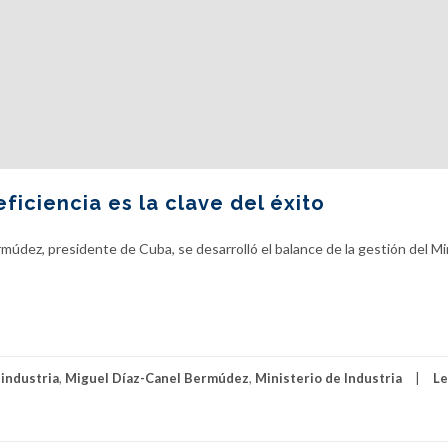
ficiencia es la clave del éxito
múdez, presidente de Cuba, se desarrolló el balance de la gestión del Mi
,
industria
,
Miguel Díaz-Canel Bermúdez
,
Ministerio de Industria
Le