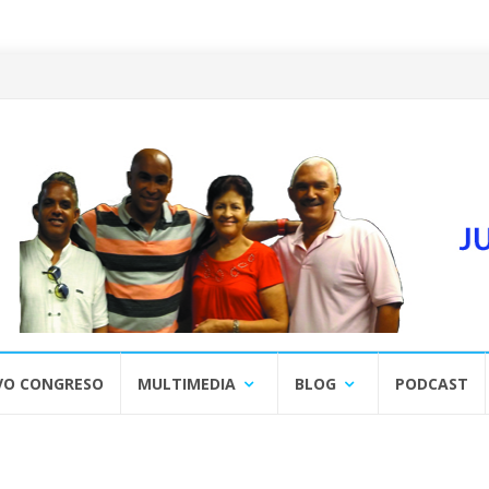
VO CONGRESO
MULTIMEDIA
BLOG
PODCAST