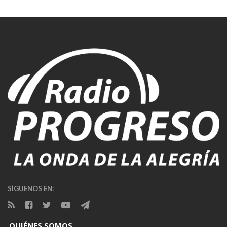
SÍGUENOS EN:
QUIÉNES SOMOS