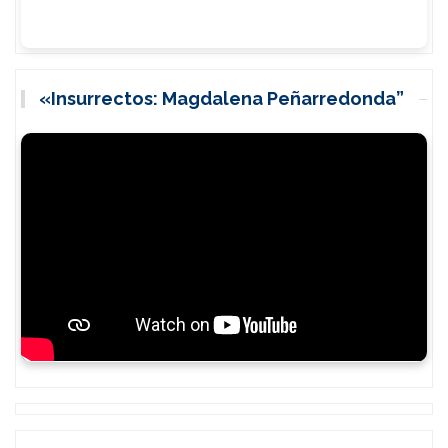
«Insurrectos: Magdalena Peñarredonda”