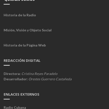
Historia de la Radio
Misión, Visión y Objeto Social
Historia de la Página Web
REDACCIÓN DIGITAL
Directora:
Cristina Reyes Paradelo
Desarrollador:
Orestes Guerrero Castañeda
ENLACES EXTERNOS
Radio Cubana