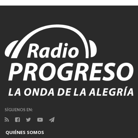
SÍGUENOS EN:
QUIÉNES SOMOS