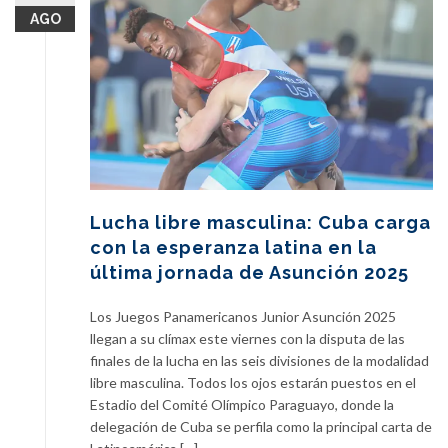
AGO
Lucha libre masculina: Cuba carga
con la esperanza latina en la
última jornada de Asunción 2025
Los Juegos Panamericanos Junior Asunción 2025
llegan a su clímax este viernes con la disputa de las
finales de la lucha en las seis divisiones de la modalidad
libre masculina. Todos los ojos estarán puestos en el
Estadio del Comité Olímpico Paraguayo, donde la
delegación de Cuba se perfila como la principal carta de