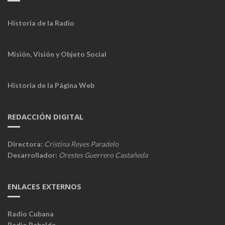
Historia de la Radio
Misión, Visión y Objeto Social
Historia de la Página Web
REDACCIÓN DIGITAL
Directora:
Cristina Reyes Paradelo
Desarrollador:
Orestes Guerrero Castañeda
ENLACES EXTERNOS
Radio Cubana
Radio Rebelde