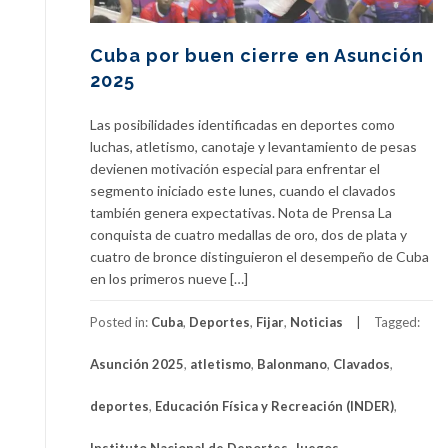
Cuba por buen cierre en Asunción
2025
Las posibilidades identificadas en deportes como
luchas, atletismo, canotaje y levantamiento de pesas
devienen motivación especial para enfrentar el
segmento iniciado este lunes, cuando el clavados
también genera expectativas. Nota de Prensa La
conquista de cuatro medallas de oro, dos de plata y
cuatro de bronce distinguieron el desempeño de Cuba
en los primeros nueve […]
Posted in:
Cuba
,
Deportes
,
Fijar
,
Noticias
Tagged:
Asunción 2025
,
atletismo
,
Balonmano
,
Clavados
,
deportes
,
Educación Física y Recreación (INDER)
,