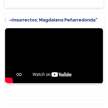
«Insurrectos: Magdalena Peñarredonda”