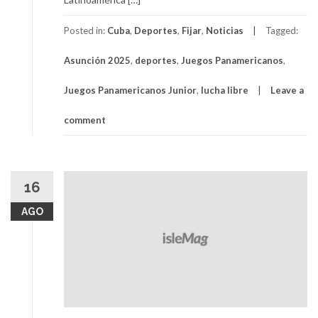
Posted in:
Cuba
,
Deportes
,
Fijar
,
Noticias
Tagged:
Asunción 2025
,
deportes
,
Juegos Panamericanos
,
Juegos Panamericanos Junior
,
lucha libre
Leave a
comment
16
AGO