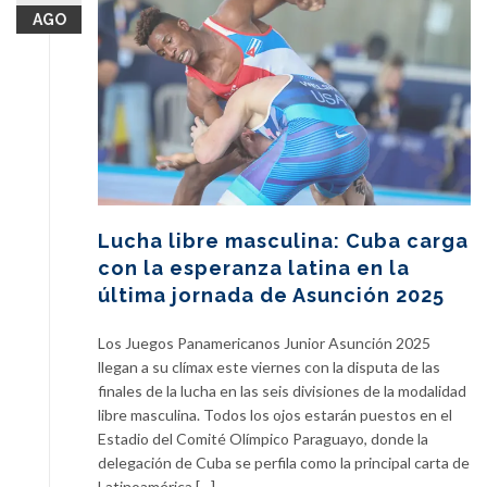
AGO
Lucha libre masculina: Cuba carga
con la esperanza latina en la
última jornada de Asunción 2025
Los Juegos Panamericanos Junior Asunción 2025
llegan a su clímax este viernes con la disputa de las
finales de la lucha en las seis divisiones de la modalidad
libre masculina. Todos los ojos estarán puestos en el
Estadio del Comité Olímpico Paraguayo, donde la
delegación de Cuba se perfila como la principal carta de
Latinoamérica […]