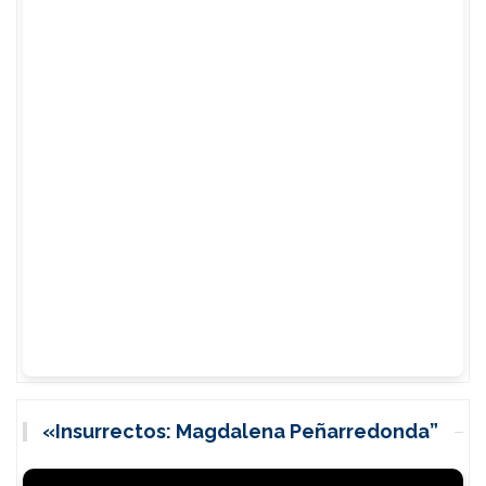
«Insurrectos: Magdalena Peñarredonda”