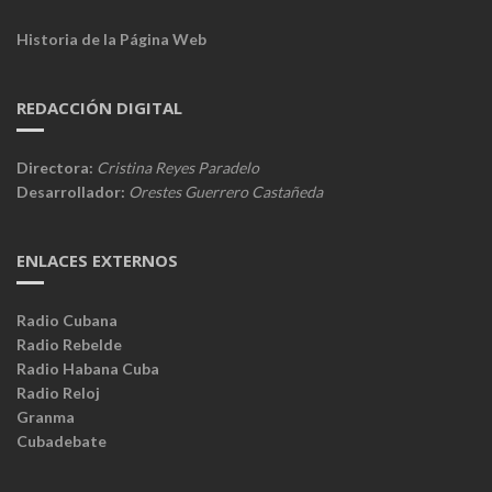
Historia de la Página Web
REDACCIÓN DIGITAL
Directora:
Cristina Reyes Paradelo
Desarrollador:
Orestes Guerrero Castañeda
ENLACES EXTERNOS
Radio Cubana
Radio Rebelde
Radio Habana Cuba
Radio Reloj
Granma
Cubadebate