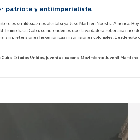
r patriota y antiimperialista
tero es su aldea…» nos alertaba ya José Martí en Nuestra América. Hoy,
ld Trump hacia Cuba, comprendemos que la verdadera soberanía nace de
ia, sin pretensiones hegemónicas ni sumisiones coloniales. Desde esta 
:
Cuba
,
Estados Unidos
,
juventud cubana
,
Movimiento Juvenil Martiano