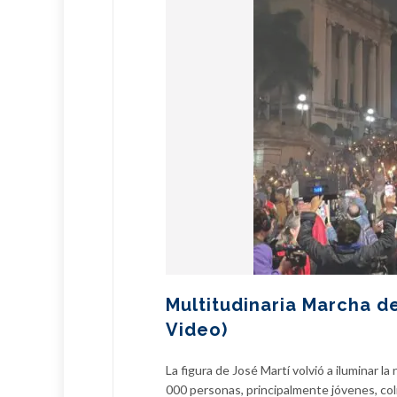
Multitudinaria Marcha de
Video)
La figura de José Martí volvió a iluminar 
000 personas, principalmente jóvenes, col