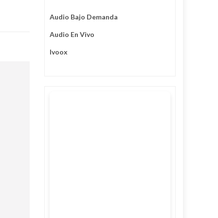
Audio Bajo Demanda
Audio En Vivo
Ivoox