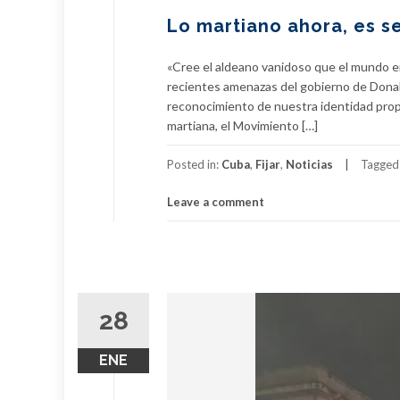
Lo martiano ahora, es se
«Cree el aldeano vanidoso que el mundo en
recientes amenazas del gobierno de Dona
reconocimiento de nuestra identidad prop
martiana, el Movimiento […]
Posted in:
Cuba
,
Fijar
,
Noticias
Tagged
Leave a comment
28
ENE