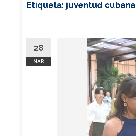
Etiqueta:
juventud cubana
28
MAR