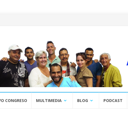
VO CONGRESO
MULTIMEDIA
BLOG
PODCAST