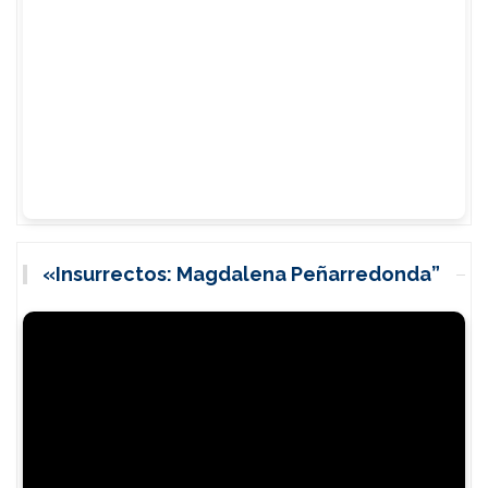
«Insurrectos: Magdalena Peñarredonda”