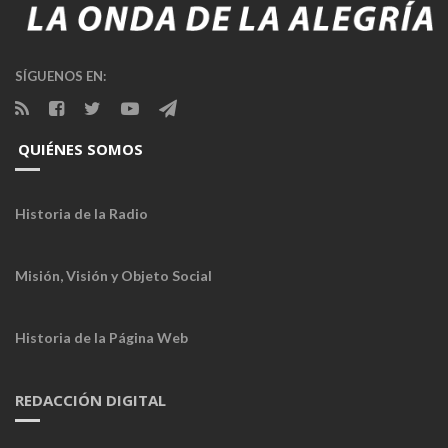
SÍGUENOS EN:
QUIÉNES SOMOS
Historia de la Radio
Misión, Visión y Objeto Social
Historia de la Página Web
REDACCIÓN DIGITAL