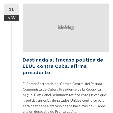
11
NOV
Destinada al fracaso política de
EEUU contra Cuba, afirma
presidente
El Primer Secretario del Comité Central del Partido
Comunnista de Cuba y Presidente de la República,
Miguel Díaz-Canel Bermúdez, ratificó este jueves que
la política agresiva de Estados Unidos contra su país
está destinada al fracaso desde hace más de 60 años,
cita un despacho de Prensa Latina.