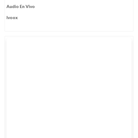
Audio En Vivo
Ivoox