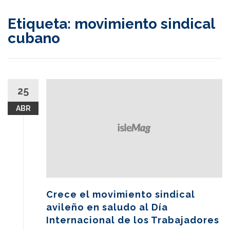
content
Etiqueta:
movimiento sindical
cubano
25
ABR
Crece el movimiento sindical
avileño en saludo al Día
Internacional de los Trabajadores