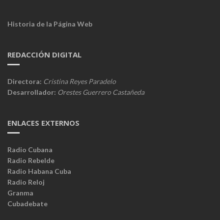
Historia de la Página Web
REDACCIÓN DIGITAL
Directora:
Cristina Reyes Paradelo
Desarrollador:
Orestes Guerrero Castañeda
ENLACES EXTERNOS
Radio Cubana
Radio Rebelde
Radio Habana Cuba
Radio Reloj
Granma
Cubadebate