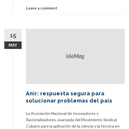
Leave a comment
15
MAY
Anir: respuesta segura para
solucionar problemas del país
La Asociación Nacional de Innovadores y
Racionalizadores, avanzada del Movimiento Sindical
Cubano para la aplicación de la ciencia y la técnica en