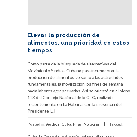
Elevar la producción de
alimentos, una prioridad en estos
tiempos
Como parte de la búsqueda de alternativas del
Movimiento Sindical Cubano para incrementar la
producción de alimentos se sumó a las actividades
fundamentales, la movilización los fines de semana
hacia labores agropecuarias. Asi se orientó en el pleno
113 del Consejo Nacional de la CTC, realizado
recientemente en La Habana, con la presencia del
Presidente […]
Posted in:
Audios
,
Cuba
,
Fijar
,
Noticias
Tagged: