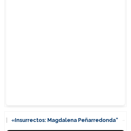
«Insurrectos: Magdalena Peñarredonda”