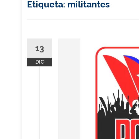
Etiqueta:
militantes
13
DIC