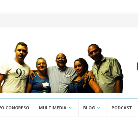
VO CONGRESO
MULTIMEDIA
BLOG
PODCAST