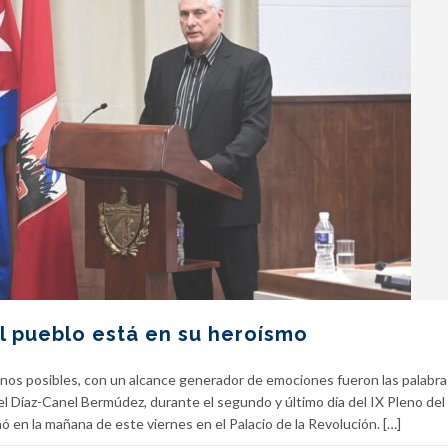
l pueblo está en su heroísmo
nos posibles, con un alcance generador de emociones fueron las palabra
l Díaz-Canel Bermúdez, durante el segundo y último día del IX Pleno de
 en la mañana de este viernes en el Palacio de la Revolución. […]