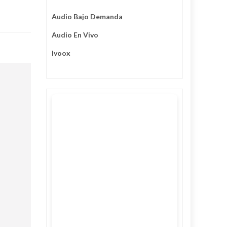
Audio Bajo Demanda
Audio En Vivo
Ivoox