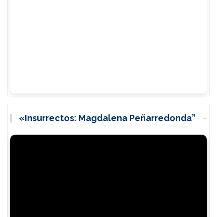
«Insurrectos: Magdalena Peñarredonda”