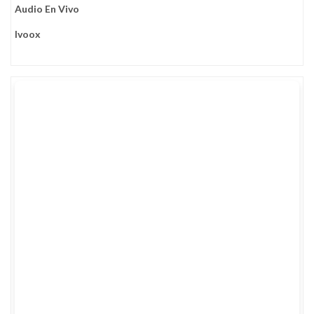
Audio En Vivo
Ivoox