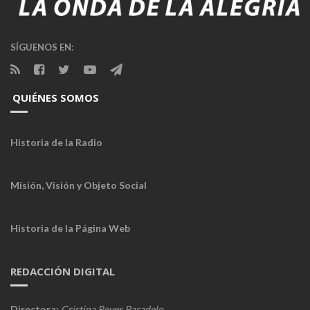
SÍGUENOS EN:
QUIÉNES SOMOS
Historia de la Radio
Misión, Visión y Objeto Social
Historia de la Página Web
REDACCIÓN DIGITAL
Directora:
Cristina Reyes Paradelo