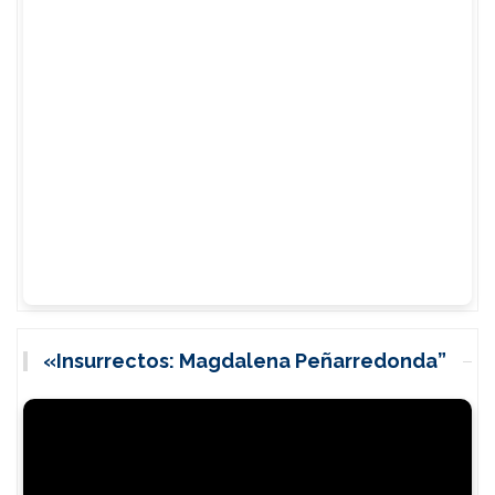
«Insurrectos: Magdalena Peñarredonda”