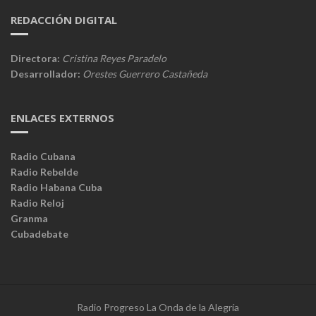
REDACCIÓN DIGITAL
Directora:
Cristina Reyes Paradelo
Desarrollador:
Orestes Guerrero Castañeda
ENLACES EXTERNOS
Radio Cubana
Radio Rebelde
Radio Habana Cuba
Radio Reloj
Granma
Cubadebate
Radio Progreso La Onda de la Alegría