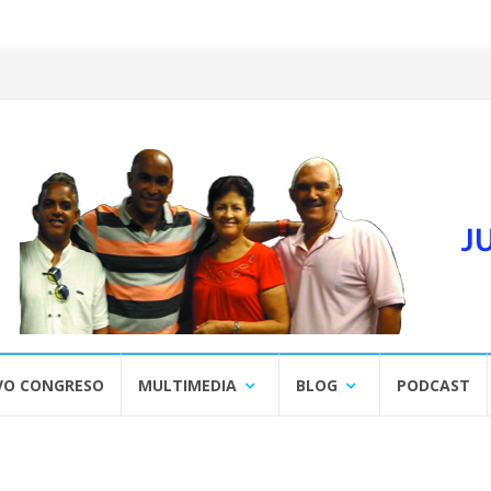
VO CONGRESO
MULTIMEDIA
BLOG
PODCAST