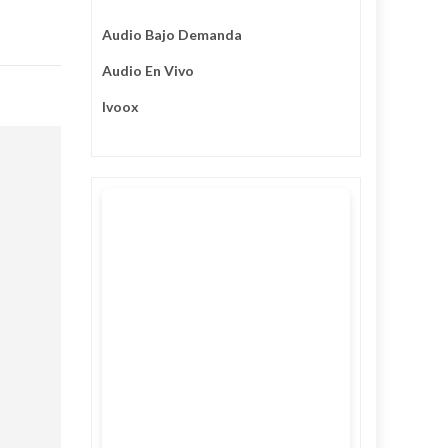
Audio Bajo Demanda
Audio En Vivo
Ivoox