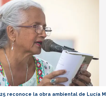
25 reconoce la obra ambiental de Lucía 