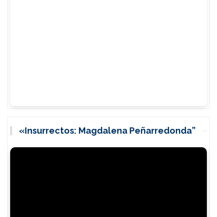
«Insurrectos: Magdalena Peñarredonda”