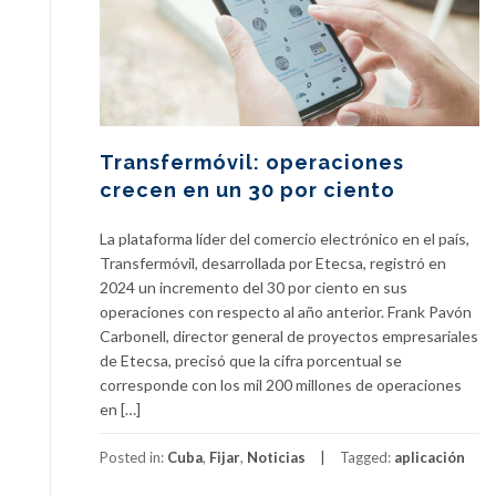
Transfermóvil: operaciones
crecen en un 30 por ciento
La plataforma líder del comercio electrónico en el país,
Transfermóvil, desarrollada por Etecsa, registró en
2024 un incremento del 30 por ciento en sus
operaciones con respecto al año anterior. Frank Pavón
Carbonell, director general de proyectos empresariales
de Etecsa, precisó que la cifra porcentual se
corresponde con los mil 200 millones de operaciones
en […]
Posted in:
Cuba
,
Fijar
,
Noticias
Tagged:
aplicación