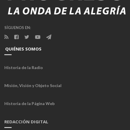
SÍGUENOS EN:
QUIÉNES SOMOS
Historia de la Radio
Misión, Visión y Objeto Social
Historia de la Página Web
REDACCIÓN DIGITAL