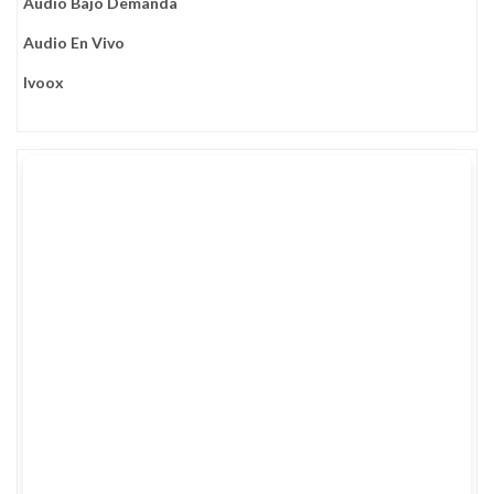
Audio Bajo Demanda
Audio En Vivo
Ivoox