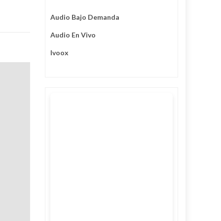
Audio Bajo Demanda
Audio En Vivo
Ivoox