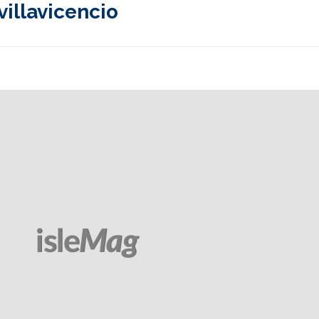
villavicencio