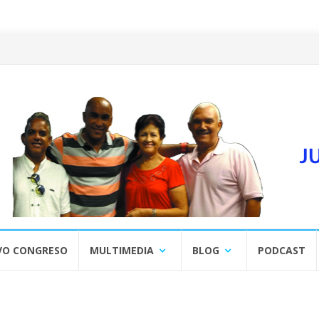
VO CONGRESO
MULTIMEDIA
BLOG
PODCAST