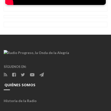
SÍGUENOS EN:
QUIÉNES SOMOS
Historia de la Radio