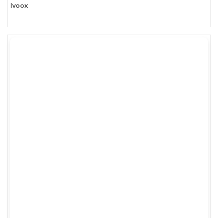
Ivoox