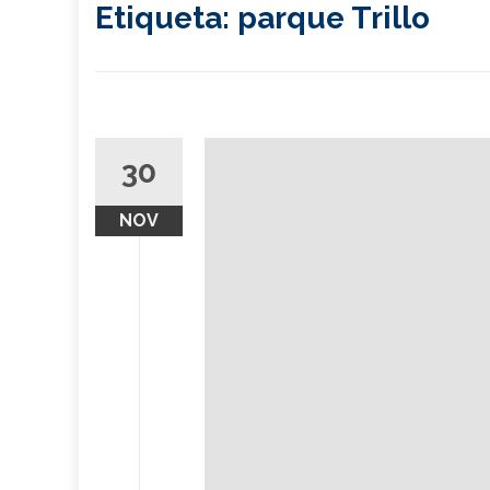
Etiqueta:
parque Trillo
30
NOV