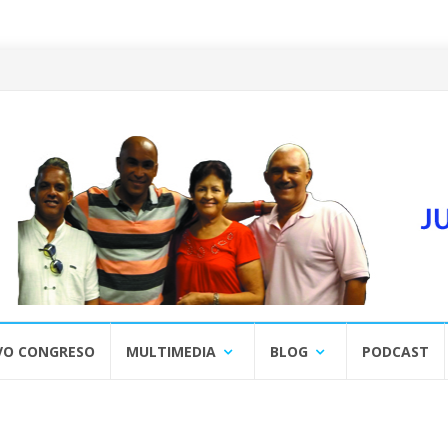
VO CONGRESO
MULTIMEDIA
BLOG
PODCAST