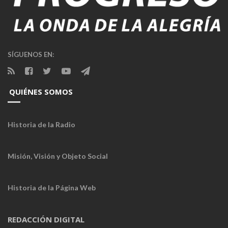
SÍGUENOS EN:
QUIÉNES SOMOS
Historia de la Radio
Misión, Visión y Objeto Social
Historia de la Página Web
REDACCIÓN DIGITAL