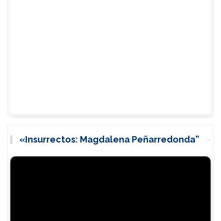
«Insurrectos: Magdalena Peñarredonda”