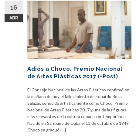
16
ABR
Adiós a Choco, Premio Nacional
de Artes Plásticas 2017 (+Post)
El Consejo Nacional de las Artes Plásticas confirmó en
la mañana de hoy el fallecimiento de Eduardo Roca
Salazar, conocido artísticamente como Choco, Premio
Nacional de Artes Plásticas 2017 y una de las figuras
más relevantes de la cultura cubana contemporánea.
Nacido en Santiago de Cuba el 13 de octubre de 1949,
Choco se graduó […]