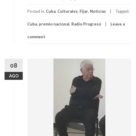
Posted in:
Cuba
,
Culturales
,
Fijar
,
Noticias
Tagged:
Cuba
,
premio nacional
,
Radio Progreso
Leave a
comment
08
AGO