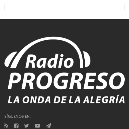
SÍGUENOS EN: