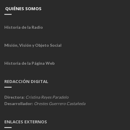
QUIÉNES SOMOS
Historia de la Radio
Misión, Visión y Objeto Social
Historia de la Página Web
REDACCIÓN DIGITAL
Directora:
Cristina Reyes Paradelo
Desarrollador:
Orestes Guerrero Castañeda
ENLACES EXTERNOS