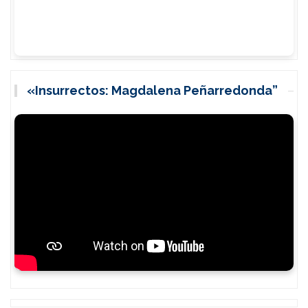
«Insurrectos: Magdalena Peñarredonda”