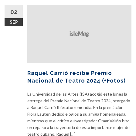
02
SEP
Raquel Carrió recibe Premio
Nacional de Teatro 2024 (+Fotos)
La Universidad de las Artes (ISA) acogió este lunes la
entrega del Premio Nacional de Teatro 2024, otorgado
a Raquel Carrió Ibietatorremendía. En la premiación
Flora Lauten dedicó elogios a su amiga homenajeada,
mientras que el crítico e investigador Omar Valiño hizo
un repaso a la trayectoria de esta importante mujer del
teatro cubano. Raquel […]