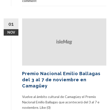
comment
01
NOV
Premio Nacional Emilio Ballagas
del 3 al 7 de noviembre en
Camagüey
Vuelve al ámbito cultural de Camagüey el Premio
Nacional Emilio Ballagas que acontecerá del 3 al 7 e
noviembre. Like (0)