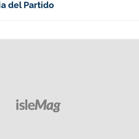
a del Partido