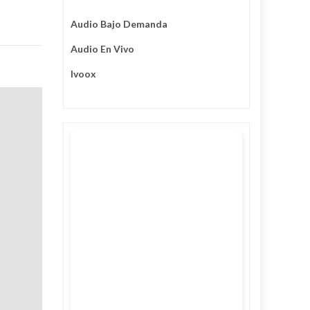
Audio Bajo Demanda
Audio En Vivo
Ivoox