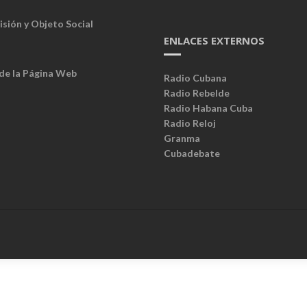
isión y Objeto Social
ENLACES EXTERNOS
 de la Página Web
Radio Cubana
Radio Rebelde
Radio Habana Cuba
Radio Reloj
Granma
Cubadebate