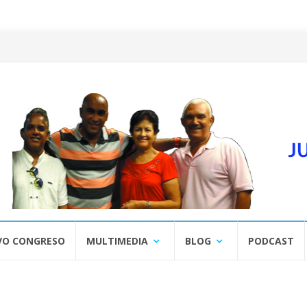
VO CONGRESO
MULTIMEDIA
BLOG
PODCAST