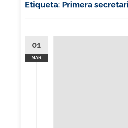
Etiqueta:
Primera secretari
01
MAR