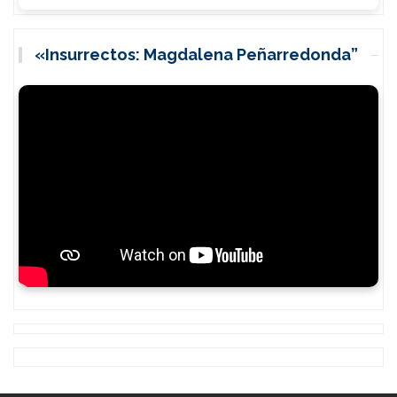
«Insurrectos: Magdalena Peñarredonda”