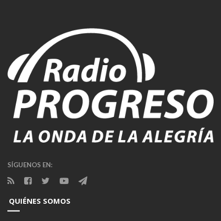
SÍGUENOS EN:
QUIÉNES SOMOS