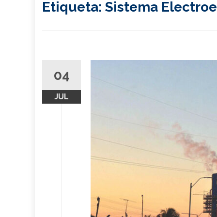
Etiqueta:
Sistema Electroe
04
JUL