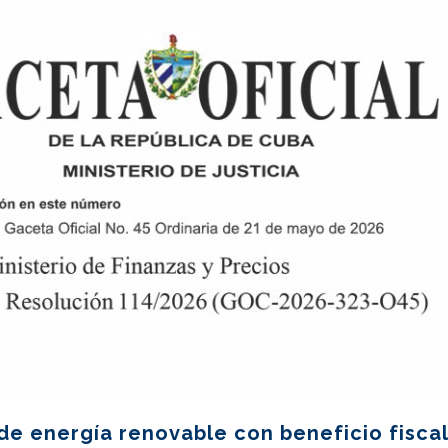
de energía renovable con beneficio fiscal