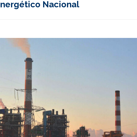
nergético Nacional