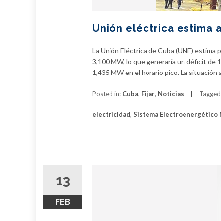
Unión eléctrica estima 
La Unión Eléctrica de Cuba (UNE) estima
3,100 MW, lo que generaría un déficit de 
1,435 MW en el horario pico. La situación 
Posted in:
Cuba
,
Fijar
,
Noticias
Tagged
electricidad
,
Sistema Electroenergético 
13
FEB