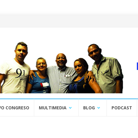
VO CONGRESO
MULTIMEDIA
BLOG
PODCAST