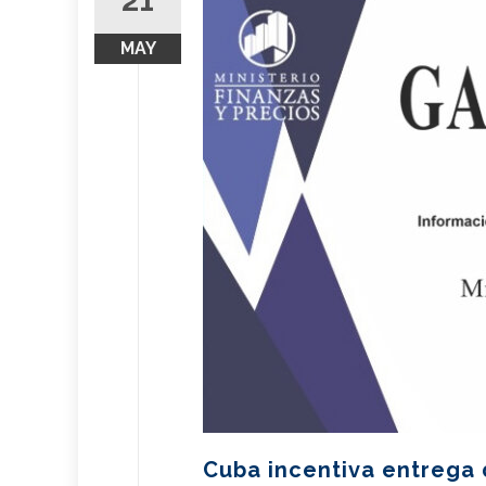
21
MAY
Cuba incentiva entrega 