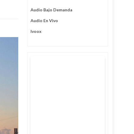
Audio Bajo Demanda
Audio En Vivo
Ivoox