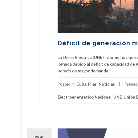
Déficit de generación m
La Unión Eléctrica (UNE) informó hoy que 
jornada debido al déficit de capacidad de
horario de mayor demanda.
Posted in:
Cuba
,
Fijar
,
Noticias
Tagged
Electroenergético Nacional
,
UNE
,
Unión E