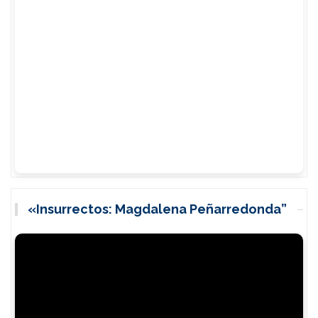
«Insurrectos: Magdalena Peñarredonda”