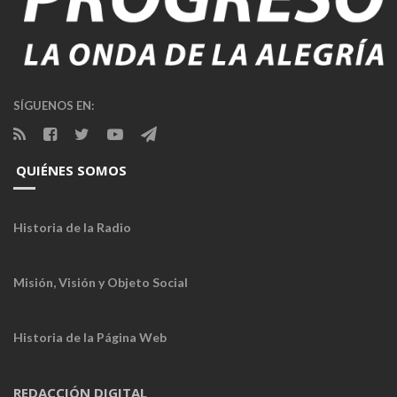
SÍGUENOS EN:
QUIÉNES SOMOS
Historia de la Radio
Misión, Visión y Objeto Social
Historia de la Página Web
REDACCIÓN DIGITAL