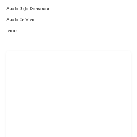
Audio Bajo Demanda
Audio En Vivo
Ivoox