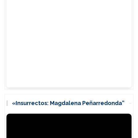
«Insurrectos: Magdalena Peñarredonda”