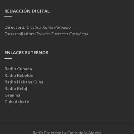
REDACCIÓN DIGITAL
Directora:
Cristina Reyes Paradelo
Desarrollador:
Orestes Guerrero Castañeda
ENLACES EXTERNOS
Radio Cubana
Radio Rebelde
Radio Habana Cuba
Radio Reloj
Granma
Cubadebate
Radio Progreso La Onda de la Alegría