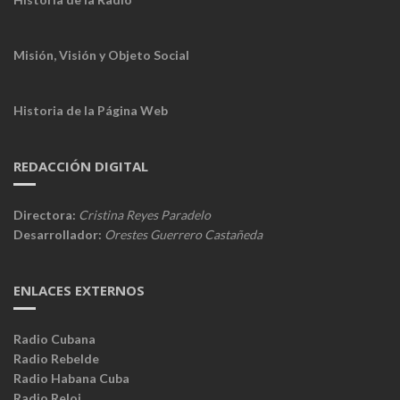
Misión, Visión y Objeto Social
Historia de la Página Web
REDACCIÓN DIGITAL
Directora:
Cristina Reyes Paradelo
Desarrollador:
Orestes Guerrero Castañeda
ENLACES EXTERNOS
Radio Cubana
Radio Rebelde
Radio Habana Cuba
Radio Reloj