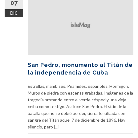
07
DIC
San Pedro, monumento al Titán de
la independencia de Cuba
Estrellas, mambises. Pirámides, españoles. Hormigón.
Muros de piedra con escenas grabadas. Imágenes de la
tragedia brotando entre el verde césped y una vieja
ceiba como testigo. Así luce San Pedro. El sitio de la
batalla que no se debió perder, tierra fertilizada con
sangre del Titán aquel 7 de diciembre de 1896. Hay
silencio, pero […]