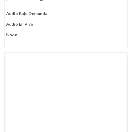
Audio Bajo Demanda
Audio En Vivo
Ivoox