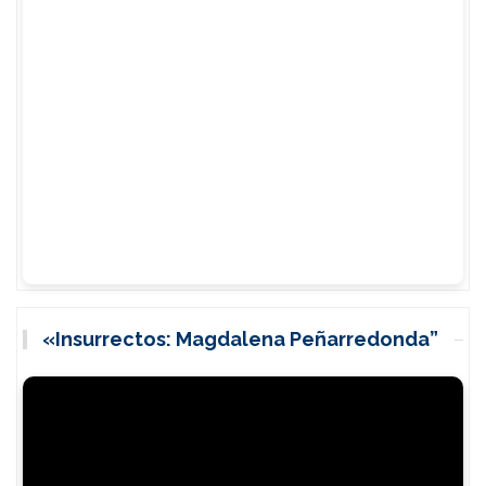
«Insurrectos: Magdalena Peñarredonda”