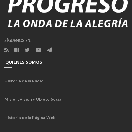
SÍGUENOS EN:
QUIÉNES SOMOS
Historia de la Radio
Misión, Visión y Objeto Social
Historia de la Página Web