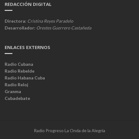
REDACCIÓN DIGITAL
Directora:
Cristina Reyes Paradelo
Desarrollador:
Orestes Guerrero Castañeda
ENLACES EXTERNOS
Radio Cubana
Radio Rebelde
Radio Habana Cuba
Radio Reloj
Granma
Cubadebate
Radio Progreso La Onda de la Alegría