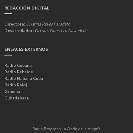
REDACCIÓN DIGITAL
Directora:
Cristina Reyes Paradelo
Desarrollador:
Orestes Guerrero Castañeda
ENLACES EXTERNOS
Radio Cubana
Radio Rebelde
Radio Habana Cuba
Radio Reloj
Granma
Cubadebate
Radio Progreso La Onda de la Alegría