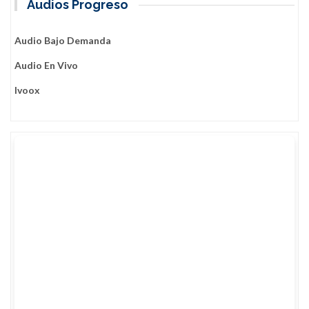
Audios Progreso
Audio Bajo Demanda
Audio En Vivo
Ivoox