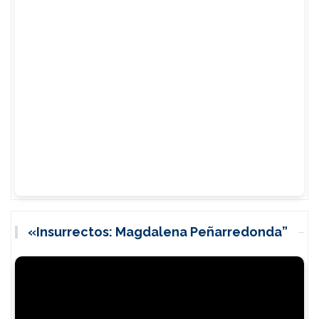
«Insurrectos: Magdalena Peñarredonda”