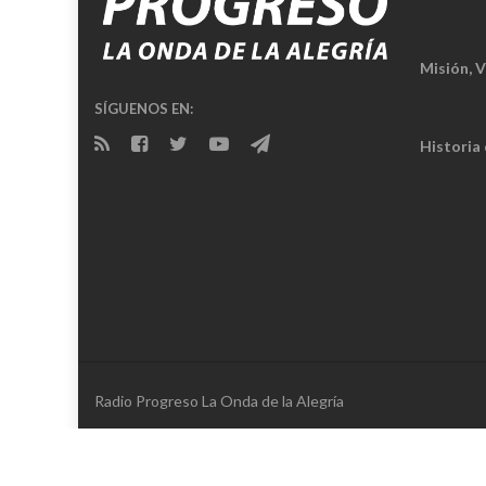
Misión, V
SÍGUENOS EN:
Historia
Radio Progreso La Onda de la Alegría