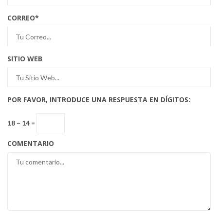
CORREO
*
SITIO WEB
POR FAVOR, INTRODUCE UNA RESPUESTA EN DÍGITOS:
18 − 14 =
COMENTARIO