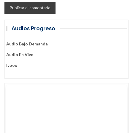
Audios Progreso
Audio Bajo Demanda
Audio En Vivo
Ivoox