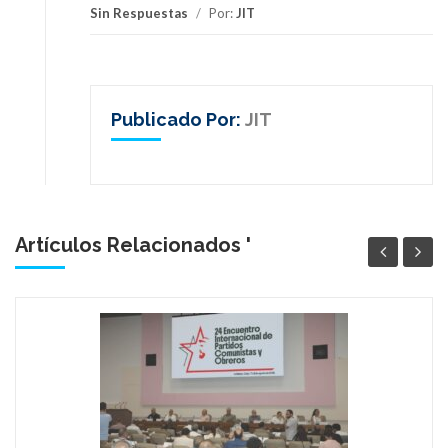
Sin Respuestas
/
Por:
JIT
Publicado Por:
JIT
Artículos Relacionados '