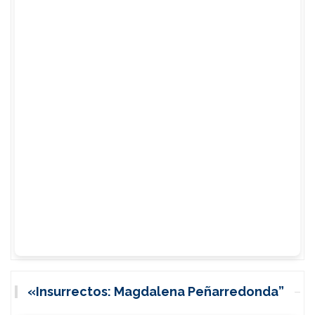
«Insurrectos: Magdalena Peñarredonda”