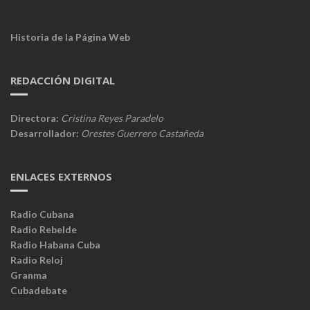
Historia de la Página Web
REDACCIÓN DIGITAL
Directora:
Cristina Reyes Paradelo
Desarrollador:
Orestes Guerrero Castañeda
ENLACES EXTERNOS
Radio Cubana
Radio Rebelde
Radio Habana Cuba
Radio Reloj
Granma
Cubadebate