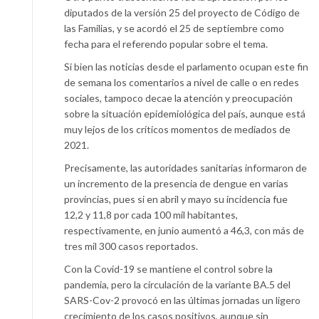
diputados de la versión 25 del proyecto de Código de
las Familias, y se acordó el 25 de septiembre como
fecha para el referendo popular sobre el tema.
Si bien las noticias desde el parlamento ocupan este fin
de semana los comentarios a nivel de calle o en redes
sociales, tampoco decae la atención y preocupación
sobre la situación epidemiológica del país, aunque está
muy lejos de los críticos momentos de mediados de
2021.
Precisamente, las autoridades sanitarias informaron de
un incremento de la presencia de dengue en varias
provincias, pues si en abril y mayo su incidencia fue
12,2 y 11,8 por cada 100 mil habitantes,
respectivamente, en junio aumentó a 46,3, con más de
tres mil 300 casos reportados.
Con la Covid-19 se mantiene el control sobre la
pandemia, pero la circulación de la variante BA.5 del
SARS-Cov-2 provocó en las últimas jornadas un ligero
crecimiento de los casos positivos, aunque sin