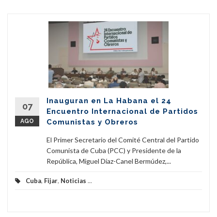
Inauguran en La Habana el 24
07
Encuentro Internacional de Partidos
AGO
Comunistas y Obreros
El Primer Secretario del Comité Central del Partido
Comunista de Cuba (PCC) y Presidente de la
República, Miguel Díaz-Canel Bermúdez,...
Cuba
,
Fijar
,
Noticias
...