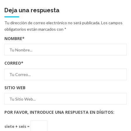
Deja una respuesta
Tu dirección de correo electrónico no será publicada.
Los campos
obligatorios están marcados con
*
NOMBRE
*
CORREO
*
SITIO WEB
POR FAVOR, INTRODUCE UNA RESPUESTA EN DÍGITOS:
siete + seis =