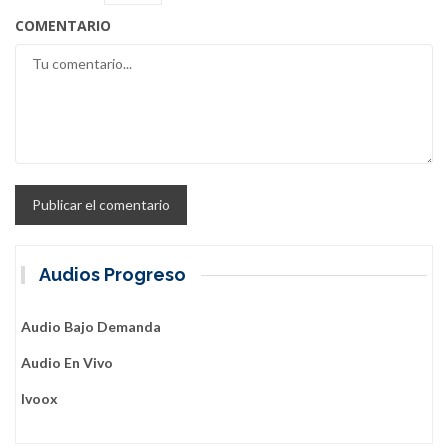
COMENTARIO
Audios Progreso
Audio Bajo Demanda
Audio En Vivo
Ivoox