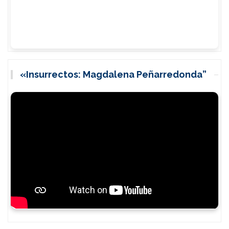
«Insurrectos: Magdalena Peñarredonda”