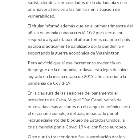
satisfaciendo las necesidades de la ciudadanía y con
una mayor atención a las familias en situación de
vulnerabilidad.
El titular informó además que en el primer trimestre del
año la economía cubana creció 10,9 por ciento con
respecto a igual etapa del año anterior, cuando el país
estaba prácticamente paralizado por la pandemia y
soportando la guerra económica de Washington.
Pero advirtió que si ese incremento evidencia un
despegue de la economía, todavía está lejos del nivel
logrado en la misma etapa de 2019, año anterior a la
pandemia de Covid-19.
En la clausura de las sesiones del parlamento el
presidente de Cuba, Miguel Díaz-Canel, valoró de
necesarias esas acciones en el campo económico ante
el escenario complejo del país, impactado por el
recrudecimiento del bloqueo de Estados Unidos, la
crisis mundial por la Covid-19 y el conflicto europeo.
Otro punto trascendente fue la aprobación por los