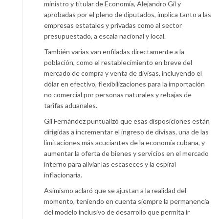
ministro y titular de Economía, Alejandro Gil y
aprobadas por el pleno de diputados, implica tanto a las
empresas estatales y privadas como al sector
presupuestado, a escala nacional y local.
También varias van enfiladas directamente a la
población, como el restablecimiento en breve del
mercado de compra y venta de divisas, incluyendo el
dólar en efectivo, flexibilizaciones para la importación
no comercial por personas naturales y rebajas de
tarifas aduanales.
Gil Fernández puntualizó que esas disposiciones están
dirigidas a incrementar el ingreso de divisas, una de las
limitaciones más acuciantes de la economía cubana, y
aumentar la oferta de bienes y servicios en el mercado
interno para aliviar las escaseces y la espiral
inflacionaria.
Asimismo aclaró que se ajustan a la realidad del
momento, teniendo en cuenta siempre la permanencia
del modelo inclusivo de desarrollo que permita ir