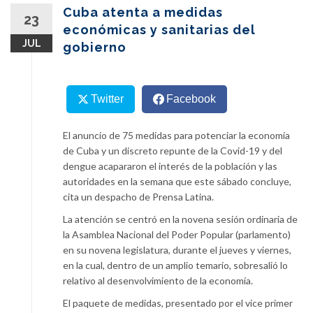
content
Cuba atenta a medidas
23
económicas y sanitarias del
JUL
gobierno
Twitter
Facebook
El anuncio de 75 medidas para potenciar la economía
de Cuba y un discreto repunte de la Covid-19 y del
dengue acapararon el interés de la población y las
autoridades en la semana que este sábado concluye,
cita un despacho de Prensa Latina.
La atención se centró en la novena sesión ordinaria de
la Asamblea Nacional del Poder Popular (parlamento)
en su novena legislatura, durante el jueves y viernes,
en la cual, dentro de un amplio temario, sobresalió lo
relativo al desenvolvimiento de la economía.
El paquete de medidas, presentado por el vice primer