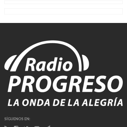
SÍGUENOS EN: