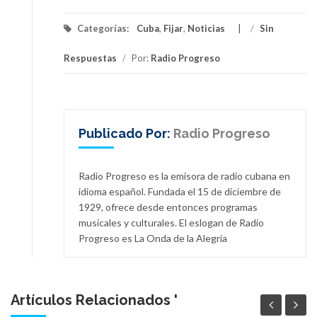
Categorías:
Cuba
,
Fijar
,
Noticias
/
Sin
Respuestas
/
Por:
Radio Progreso
Publicado Por:
Radio Progreso
Radio Progreso es la emisora de radio cubana en
idioma español. Fundada el 15 de diciembre de
1929, ofrece desde entonces programas
musicales y culturales. El eslogan de Radio
Progreso es La Onda de la Alegría
Artículos Relacionados '