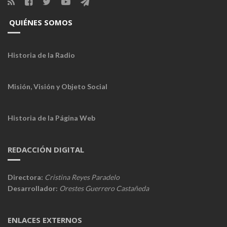
QUIÉNES SOMOS
Historia de la Radio
Misión, Visión y Objeto Social
Historia de la Página Web
REDACCIÓN DIGITAL
Directora:
Cristina Reyes Paradelo
Desarrollador:
Orestes Guerrero Castañeda
ENLACES EXTERNOS