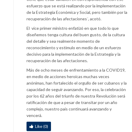
esfuerzo que se está realizando por la implementación
de la Estrategia Económica y Social, pero también por la
recuperación de las afectaciones¨, acotó.
El vice primer ministro enfatizó en que todo lo que
diseñemos tenga cultura del buen gusto, de la cultura
del detalle y sea realmente momento de
reconocimiento y estímulo en medio de un esfuerzo
decisivo para la implementación de la Estrategia y la
recuperación de las afectaciones.
Más de ocho meses de enfrentamiento a la COVID19,
en medio de acciones heroicas muchas veces
anónimas, han fortalecido el orgullo de ser cubanos y la
capacidad de seguir avanzando. Por eso, la celebración
por los 62 años del triunfo de nuestra Revolución será
ratificación de que a pesar de transitar por un año
complejo, nuestro país continuará avanzando y
vencerá.
Like (0)