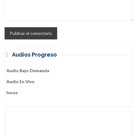
Audios Progreso
Audio Bajo Demanda
Audio En Vivo
Ivoox