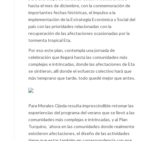
hasta el mes de diciembre, con la conmemoración de
importantes fechas históricas, el impulso a la
implementación de la Estrategia Económica y Social del
país con las prioridades relacionadas con la
recuperación de las afectaciones ocasionadas por la
tormenta tropical Eta.
Por eso este plan, contempla una jornada de
celebración que llegará hasta las comunidades más
complejas e intrincadas, donde las afectaciones de Eta
se sintieron, allí donde el esfuerzo colectivo hará que
más temprano que tarde, todo quedé mejor que antes.
Para Morales Ojeda resulta imprescindible retomar las
experiencias del programa del verano que se llevó a las
comunidades más complejas e intrincadas, y al Plan
Turquino, ¨ahora en las comunidades donde realmente
existieron afectaciones, el diseño de las actividades
tiene que estar también en correspondencia con ese