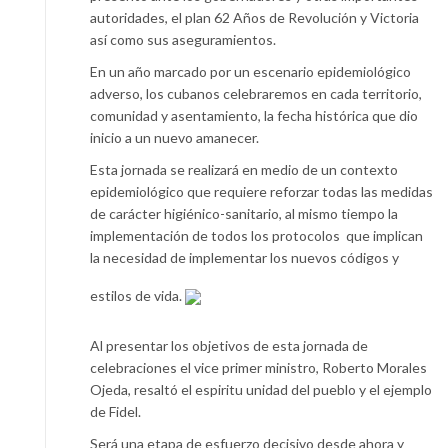
autoridades, el plan 62 Años de Revolución y Victoria
así como sus aseguramientos.
En un año marcado por un escenario epidemiológico
adverso, los cubanos celebraremos en cada territorio,
comunidad y asentamiento, la fecha histórica que dio
inicio a un nuevo amanecer.
Esta jornada se realizará en medio de un contexto
epidemiológico que requiere reforzar todas las medidas
de carácter higiénico-sanitario, al mismo tiempo la
implementación de todos los protocolos que implican
la necesidad de implementar los nuevos códigos y
estilos de vida.
Al presentar los objetivos de esta jornada de
celebraciones el vice primer ministro, Roberto Morales
Ojeda, resaltó el espiritu unidad del pueblo y el ejemplo
de Fidel.
Será una etapa de esfuerzo decisivo desde ahora y