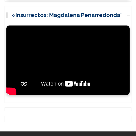
«Insurrectos: Magdalena Peñarredonda”