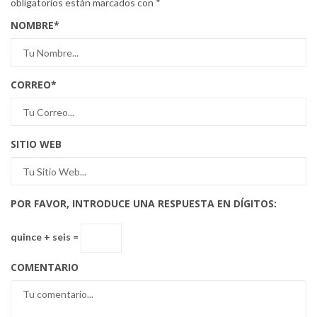
obligatorios están marcados con
*
NOMBRE
*
CORREO
*
SITIO WEB
POR FAVOR, INTRODUCE UNA RESPUESTA EN DÍGITOS:
quince + seis =
COMENTARIO