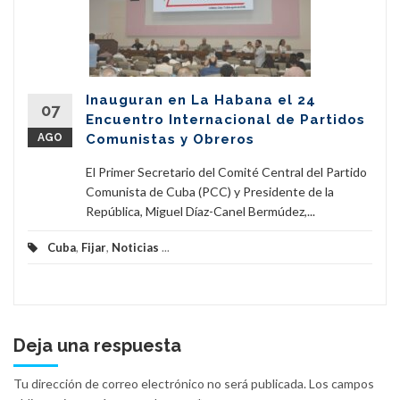
Inauguran en La Habana el 24
07
Encuentro Internacional de Partidos
AGO
Comunistas y Obreros
El Primer Secretario del Comité Central del Partido
Comunista de Cuba (PCC) y Presidente de la
República, Miguel Díaz-Canel Bermúdez,...
Cuba
,
Fijar
,
Noticias
...
Deja una respuesta
Tu dirección de correo electrónico no será publicada.
Los campos