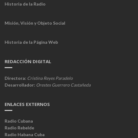
Historia de la Radio
Misión, Visión y Objeto Social
Historia de la Página Web
REDACCIÓN DIGITAL
Directora:
Cristina Reyes Paradelo
Desarrollador:
Orestes Guerrero Castañeda
ENLACES EXTERNOS
Radio Cubana
Radio Rebelde
Radio Habana Cuba