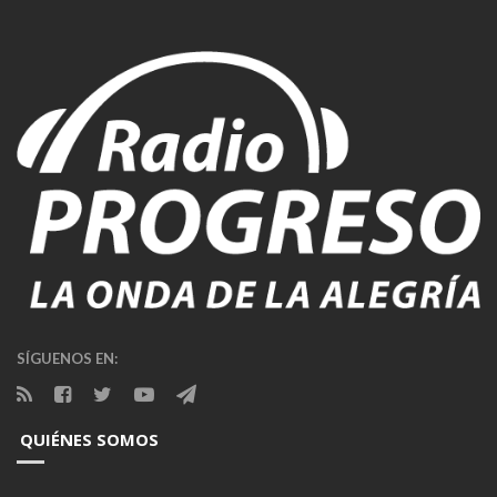
SÍGUENOS EN:
QUIÉNES SOMOS