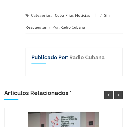
Categorías:
Cuba
,
Fijar
,
Noticias
/
Sin
Respuestas
/
Por:
Radio Cubana
Publicado Por:
Radio Cubana
Artículos Relacionados '