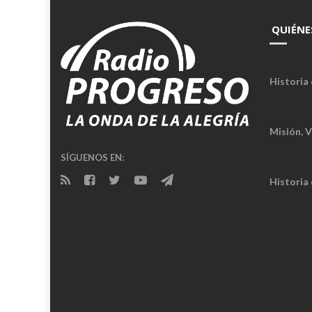
QUIÉNE
Historia 
Misión, V
SÍGUENOS EN:
Historia