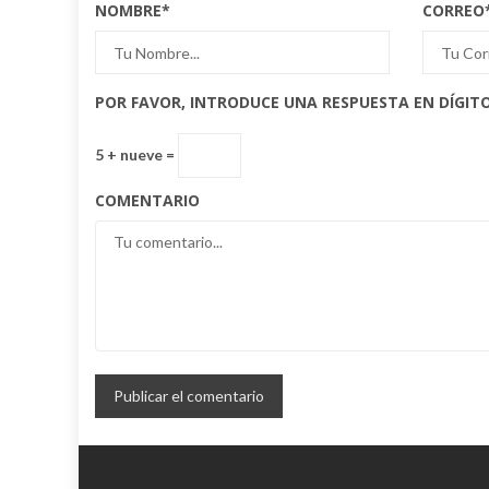
NOMBRE
*
CORREO
POR FAVOR, INTRODUCE UNA RESPUESTA EN DÍGITO
5 + nueve =
COMENTARIO