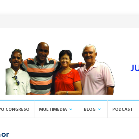
VO CONGRESO
MULTIMEDIA
BLOG
PODCAST
mor