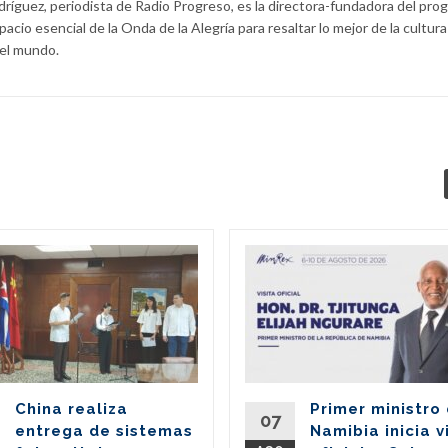
íguez, periodista de Radio Progreso, es la directora-fundadora del pro
pacio esencial de la Onda de la Alegría para resaltar lo mejor de la cultura
 el mundo.
China realiza
Primer ministro
07
entrega de sistemas
Namibia inicia v