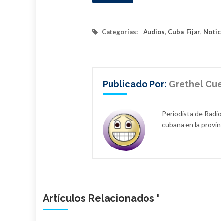
Categorías:
Audios
,
Cuba
,
Fijar
,
Notic
Publicado Por:
Grethel Cu
Periodista de Radio
cubana en la provin
Artículos Relacionados '