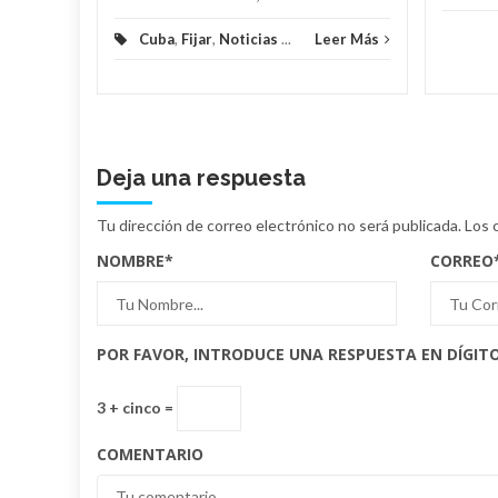
Cuba
,
Fijar
,
Noticias
...
Leer Más
Deja una respuesta
Tu dirección de correo electrónico no será publicada.
Los 
NOMBRE
*
CORREO
POR FAVOR, INTRODUCE UNA RESPUESTA EN DÍGITO
3 + cinco =
COMENTARIO