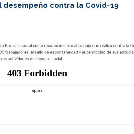
el desempeño contra la Covid-19
ra Proeza Laboral como reconocimiento al trabajo que realizó contra la C
0 trabajadores, el sello de espontaneidad y autenticidad de sus estudi
tras actividades de impacto social.