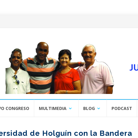
VO CONGRESO
MULTIMEDIA
BLOG
PODCAST
ersidad de Holguín con la Bandera