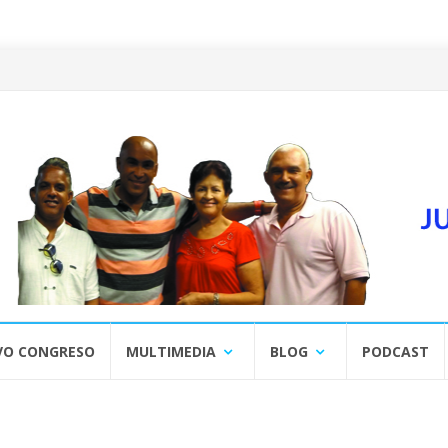
VO CONGRESO
MULTIMEDIA
BLOG
PODCAST