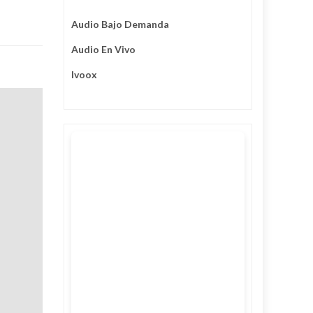
Audio Bajo Demanda
Audio En Vivo
Ivoox