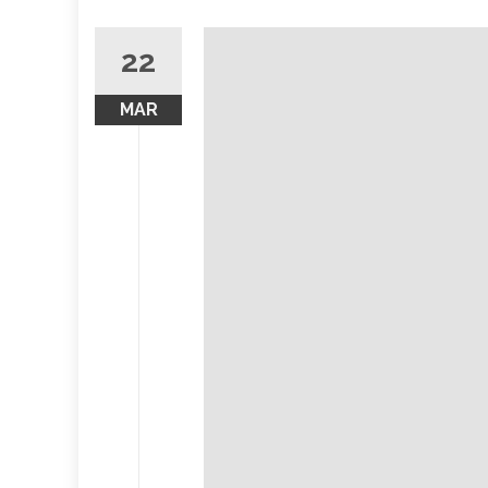
22
MAR