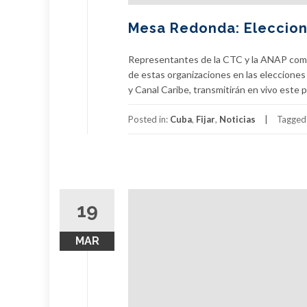
Mesa Redonda: Eleccion
Representantes de la CTC y la ANAP compa
de estas organizaciones en las elecciones
y Canal Caribe, transmitirán en vivo este p
Posted in:
Cuba
,
Fijar
,
Noticias
Tagged
19
MAR