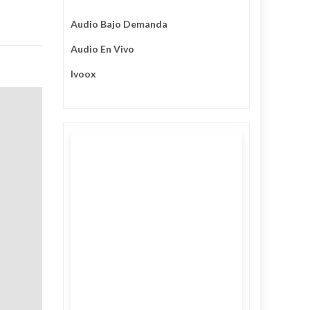
Audio Bajo Demanda
Audio En Vivo
Ivoox