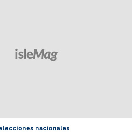
 elecciones nacionales