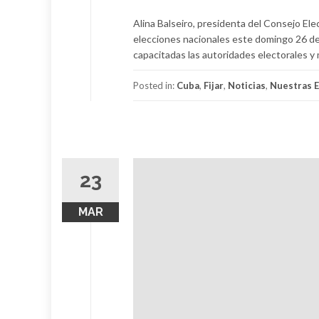
Alina Balseiro, presidenta del Consejo Ele
elecciones nacionales este domingo 26 de 
capacitadas las autoridades electorales y
Posted in:
Cuba
,
Fijar
,
Noticias
,
Nuestras E
23
MAR