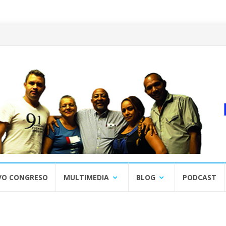
VO CONGRESO
MULTIMEDIA
BLOG
PODCAST