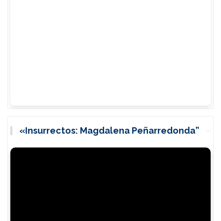
«Insurrectos: Magdalena Peñarredonda”