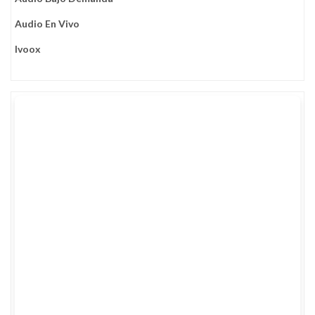
Audio En Vivo
Ivoox