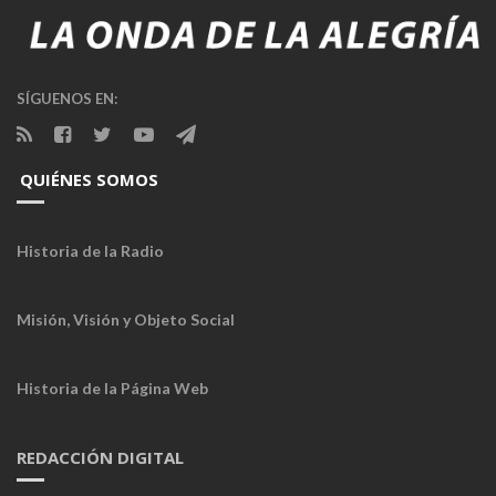
SÍGUENOS EN:
QUIÉNES SOMOS
Historia de la Radio
Misión, Visión y Objeto Social
Historia de la Página Web
REDACCIÓN DIGITAL