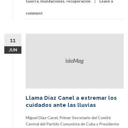
Guerra
,
inundaciones
,
recuperacion
Leave a
comment
11
JUN
Llama Díaz Canel a extremar los
cuidados ante las lluvias
Miguel Díaz-Canel, Primer Secretario del Comité
Central del Partido Comunista de Cuba y Presidente