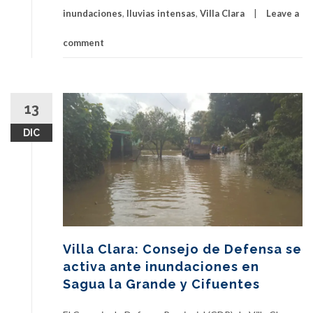
inundaciones
,
lluvias intensas
,
Villa Clara
Leave a
comment
13
DIC
Villa Clara: Consejo de Defensa se
activa ante inundaciones en
Sagua la Grande y Cifuentes