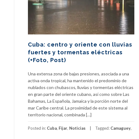
Cuba: centro y oriente con lluvias
fuertes y tormentas eléctricas
(+Foto, Post)
Una extensa zona de bajas presiones, asociada a una
activa onda tropical, ha mantenido el predominio de
nublados con chubascos, lluvias y tormentas eléctricas
en gran parte del oriente cubano, así como sobre Las
Bahamas, La Española, Jamaica y la porción norte del
mar Caribe central. La proximidad de este sistema al
territorio nacional, combinada […]
Posted in:
Cuba
,
Fijar
,
Noticias
Tagged:
Camaguey
,