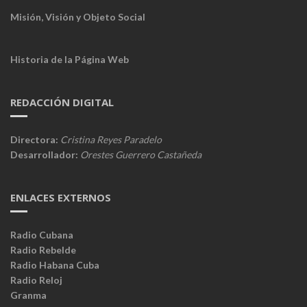
Misión, Visión y Objeto Social
Historia de la Página Web
REDACCIÓN DIGITAL
Directora:
Cristina Reyes Paradelo
Desarrollador:
Orestes Guerrero Castañeda
ENLACES EXTERNOS
Radio Cubana
Radio Rebelde
Radio Habana Cuba
Radio Reloj
Granma