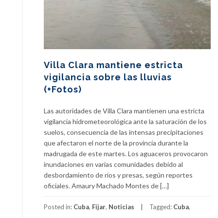
Villa Clara mantiene estricta
vigilancia sobre las lluvias
(+Fotos)
Las autoridades de Villa Clara mantienen una estricta
vigilancia hidrometeorológica ante la saturación de los
suelos, consecuencia de las intensas precipitaciones
que afectaron el norte de la provincia durante la
madrugada de este martes. Los aguaceros provocaron
inundaciones en varias comunidades debido al
desbordamiento de ríos y presas, según reportes
oficiales. Amaury Machado Montes de […]
Posted in:
Cuba
,
Fijar
,
Noticias
Tagged:
Cuba
,