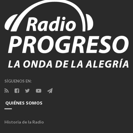
SÍGUENOS EN:
QUIÉNES SOMOS
Historia de la Radio