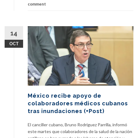
comment
14
OCT
México recibe apoyo de
colaboradores médicos cubanos
tras inundaciones (+Post)
El canciller cubano, Bruno Rodríguez Parrilla, informó
este martes que colaboradores de la salud de la nación