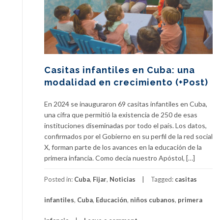
Casitas infantiles en Cuba: una
modalidad en crecimiento (+Post)
En 2024 se inauguraron 69 casitas infantiles en Cuba,
una cifra que permitió la existencia de 250 de esas
instituciones diseminadas por todo el país. Los datos,
confirmados por el Gobierno en su perfil de la red social
X, forman parte de los avances en la educación de la
primera infancia. Como decía nuestro Apóstol, […]
Posted in:
Cuba
,
Fijar
,
Noticias
Tagged:
casitas
infantiles
,
Cuba
,
Educación
,
niños cubanos
,
primera