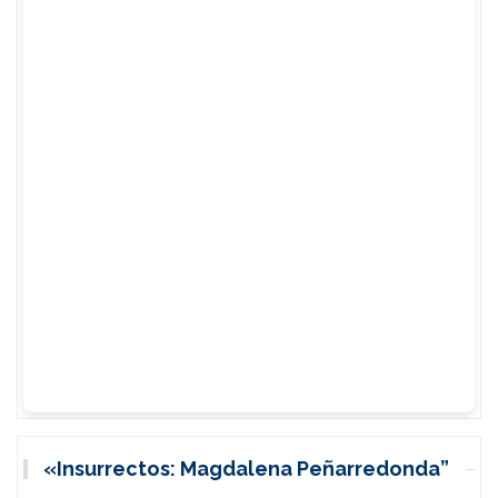
«Insurrectos: Magdalena Peñarredonda”