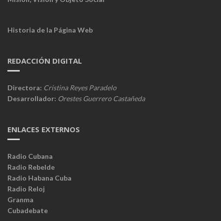
Historia de la Página Web
REDACCIÓN DIGITAL
Directora:
Cristina Reyes Paradelo
Desarrollador:
Orestes Guerrero Castañeda
ENLACES EXTERNOS
Radio Cubana
Radio Rebelde
Radio Habana Cuba
Radio Reloj
Granma
Cubadebate