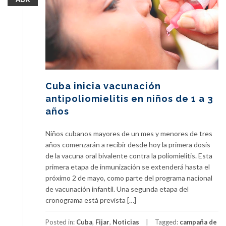
Cuba inicia vacunación
antipoliomielitis en niños de 1 a 3
años
Niños cubanos mayores de un mes y menores de tres
años comenzarán a recibir desde hoy la primera dosis
de la vacuna oral bivalente contra la poliomielitis. Esta
primera etapa de inmunización se extenderá hasta el
próximo 2 de mayo, como parte del programa nacional
de vacunación infantil. Una segunda etapa del
cronograma está prevista […]
Posted in:
Cuba
,
Fijar
,
Noticias
Tagged:
campaña de