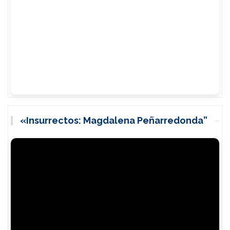
«Insurrectos: Magdalena Peñarredonda”