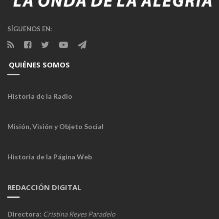
SÍGUENOS EN:
QUIÉNES SOMOS
Historia de la Radio
Misión, Visión y Objeto Social
Historia de la Página Web
REDACCIÓN DIGITAL
Directora:
Cristina Reyes Paradelo