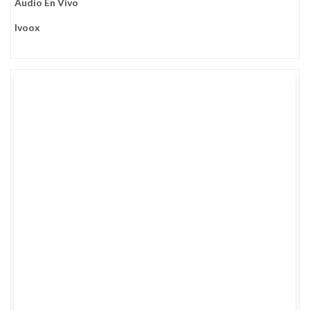
Audio En Vivo
Ivoox