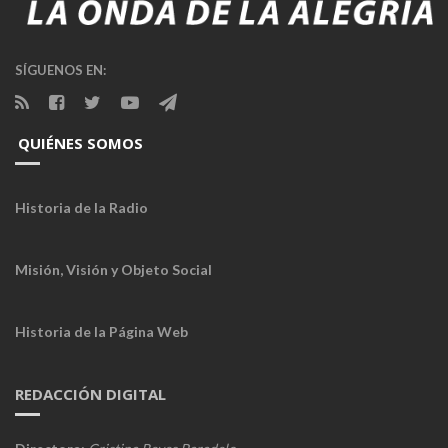
SÍGUENOS EN:
QUIÉNES SOMOS
Historia de la Radio
Misión, Visión y Objeto Social
Historia de la Página Web
REDACCIÓN DIGITAL