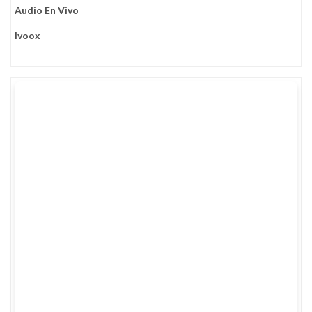
Audio En Vivo
Ivoox