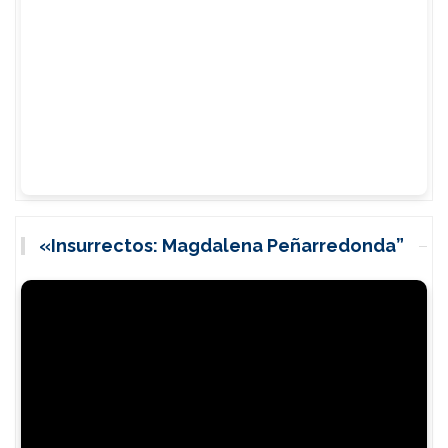
«Insurrectos: Magdalena Peñarredonda”