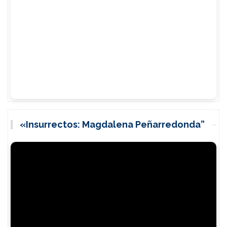
«Insurrectos: Magdalena Peñarredonda”