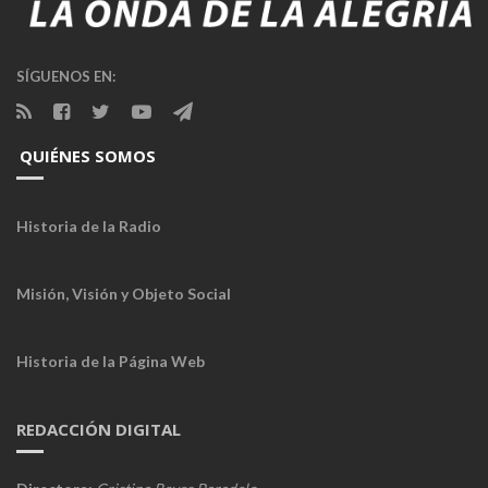
SÍGUENOS EN:
QUIÉNES SOMOS
Historia de la Radio
Misión, Visión y Objeto Social
Historia de la Página Web
REDACCIÓN DIGITAL