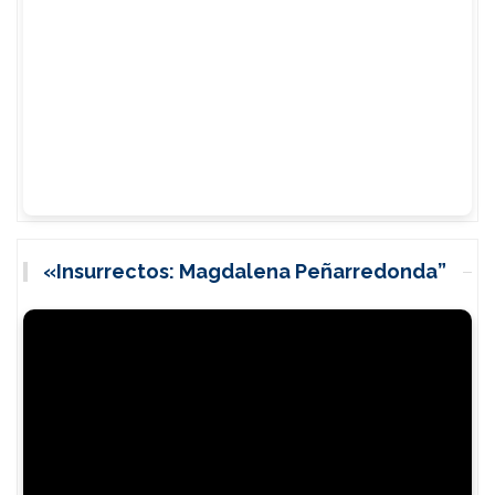
«Insurrectos: Magdalena Peñarredonda”