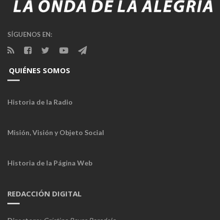
SÍGUENOS EN:
QUIÉNES SOMOS
Historia de la Radio
Misión, Visión y Objeto Social
Historia de la Página Web
REDACCIÓN DIGITAL