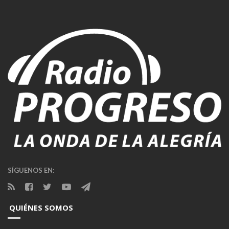
SÍGUENOS EN:
QUIÉNES SOMOS