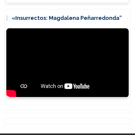
«Insurrectos: Magdalena Peñarredonda”