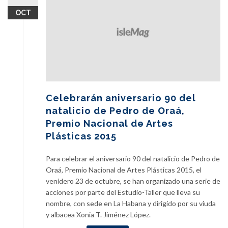
OCT
Celebrarán aniversario 90 del
natalicio de Pedro de Oraá,
Premio Nacional de Artes
Plásticas 2015
Para celebrar el aniversario 90 del natalicio de Pedro de
Oraá, Premio Nacional de Artes Plásticas 2015, el
venidero 23 de octubre, se han organizado una serie de
acciones por parte del Estudio-Taller que lleva su
nombre, con sede en La Habana y dirigido por su viuda
y albacea Xonia T. Jiménez López.