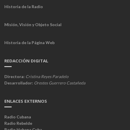
Historia de la Radio
Misión, Visión y Objeto Social
Historia de la Página Web
REDACCIÓN DIGITAL
Directora:
Cristina Reyes Paradelo
Desarrollador:
Orestes Guerrero Castañeda
ENLACES EXTERNOS
Radio Cubana
Radio Rebelde
Radio Habana Cuba