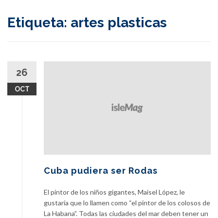
content
Etiqueta:
artes plasticas
26
OCT
Cuba pudiera ser Rodas
El pintor de los niños gigantes, Maisel López, le
gustaría que lo llamen como “el pintor de los colosos de
La Habana”. Todas las ciudades del mar deben tener un