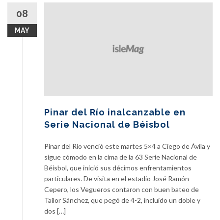
08
MAY
Pinar del Río inalcanzable en
Serie Nacional de Béisbol
Pinar del Río venció este martes 5×4 a Ciego de Ávila y
sigue cómodo en la cima de la 63 Serie Nacional de
Béisbol, que inició sus décimos enfrentamientos
particulares. De visita en el estadio José Ramón
Cepero, los Vegueros contaron con buen bateo de
Tailor Sánchez, que pegó de 4-2, incluido un doble y
dos […]