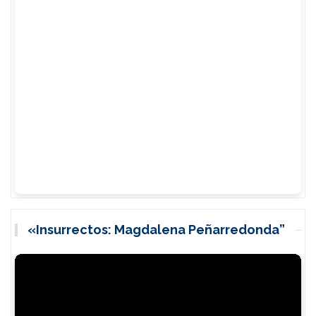
«Insurrectos: Magdalena Peñarredonda”