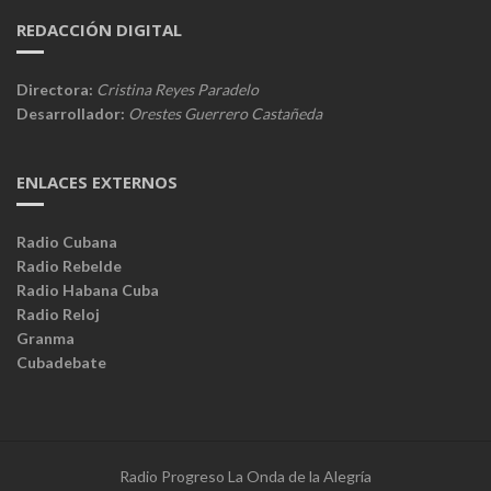
REDACCIÓN DIGITAL
Directora:
Cristina Reyes Paradelo
Desarrollador:
Orestes Guerrero Castañeda
ENLACES EXTERNOS
Radio Cubana
Radio Rebelde
Radio Habana Cuba
Radio Reloj
Granma
Cubadebate
Radio Progreso La Onda de la Alegría