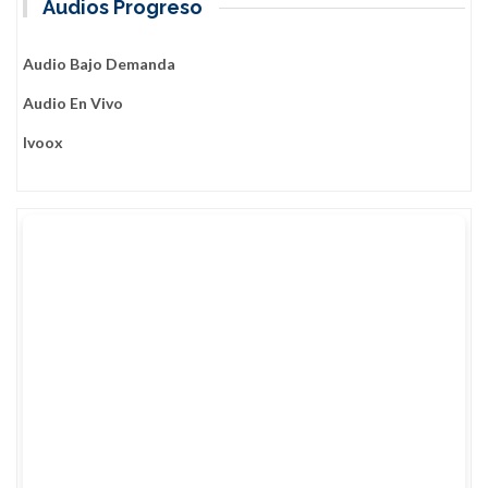
de
Audios Progreso
entradas
Audio Bajo Demanda
Audio En Vivo
Ivoox